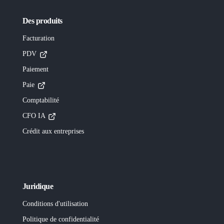
Des produits
Facturation
PDV
Paiement
Paie
Comptabilité
CFO IA
Crédit aux entreprises
Juridique
Conditions d'utilisation
Politique de confidentialité