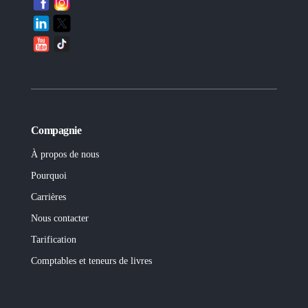
Compagnie
À propos de nous
Pourquoi
Carrières
Nous contacter
Tarification
Comptables et teneurs de livres