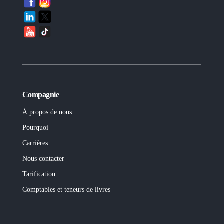
Compagnie
À propos de nous
Pourquoi
Carrières
Nous contacter
Tarification
Comptables et teneurs de livres