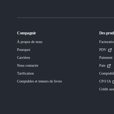
Compagnie
Des prod
À propos de nous
Facturatio
Pourquoi
PDV
Carrières
Paiement
Nous contacter
Paie
Tarification
Comptabil
Comptables et teneurs de livres
CFO IA
Crédit aux